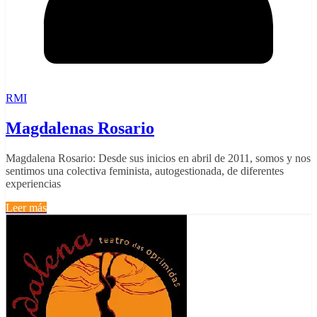
RMI
Magdalenas Rosario
Magdalena Rosario: Desde sus inicios en abril de 2011, somos y nos
sentimos una colectiva feminista, autogestionada, de diferentes
experiencias
Leer más