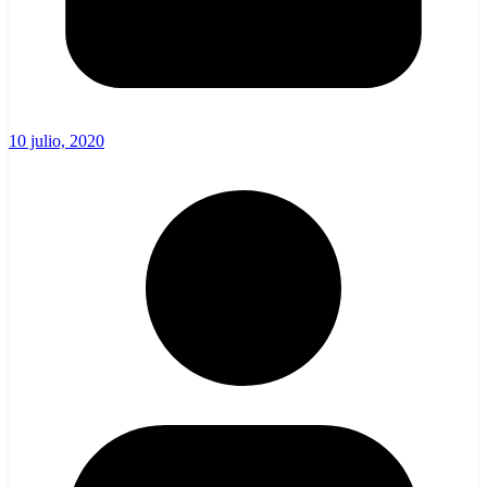
10 julio, 2020