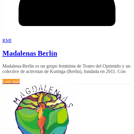
RMI
Madalenas Berlín
Madalena-Berlin es un grupo feminista de Teatro del Oprimido y un
colective de activistas de Kuringa (Berlin), fundada en 2011. Con
Leer más