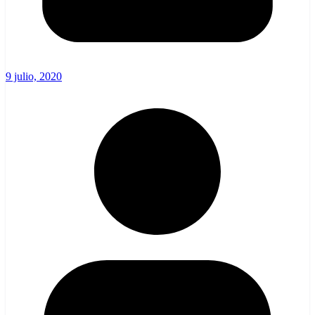
9 julio, 2020