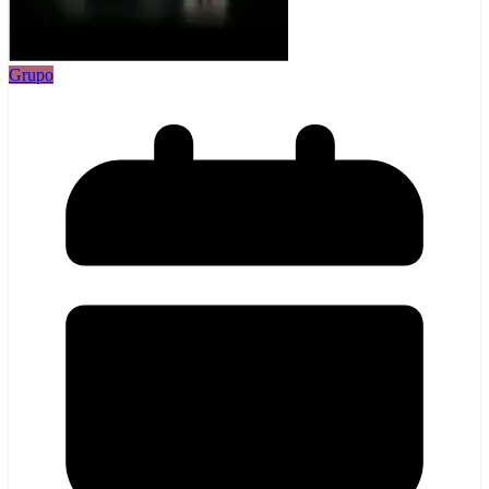
Grupo