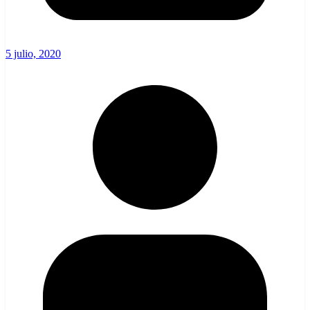
5 julio, 2020