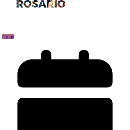
Grupo