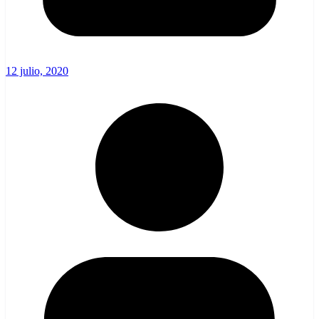
12 julio, 2020