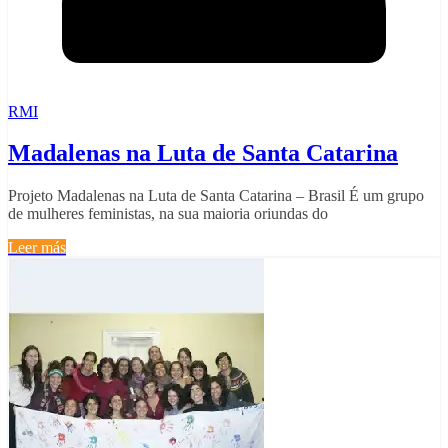
RMI
Madalenas na Luta de Santa Catarina
Projeto Madalenas na Luta de Santa Catarina – Brasil É um grupo
de mulheres feministas, na sua maioria oriundas do
Leer más