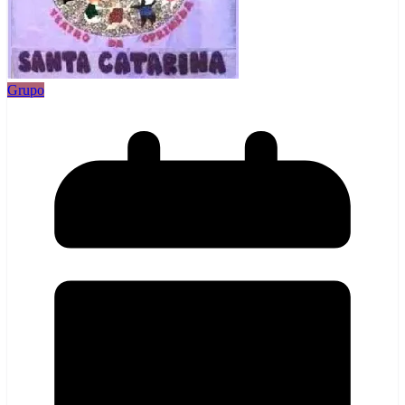
Grupo