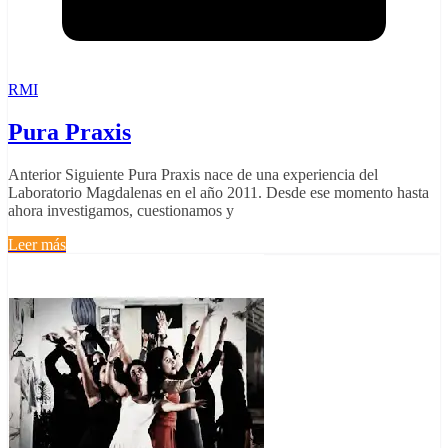
RMI
Pura Praxis
Anterior Siguiente Pura Praxis nace de una experiencia del
Laboratorio Magdalenas en el año 2011. Desde ese momento hasta
ahora investigamos, cuestionamos y
Leer más