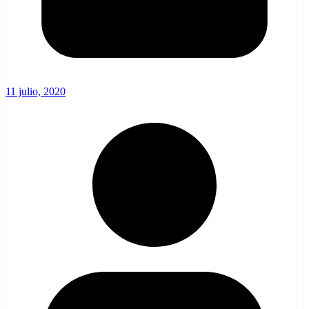
11 julio, 2020