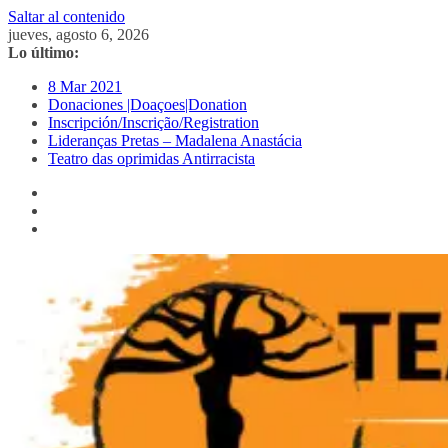
Saltar al contenido
jueves, agosto 6, 2026
Lo último:
8 Mar 2021
Donaciones |Doaçoes|Donation
Inscripción/Inscrição/Registration
Lideranças Pretas – Madalena Anastácia
Teatro das oprimidas Antirracista