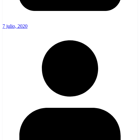
7 julio, 2020