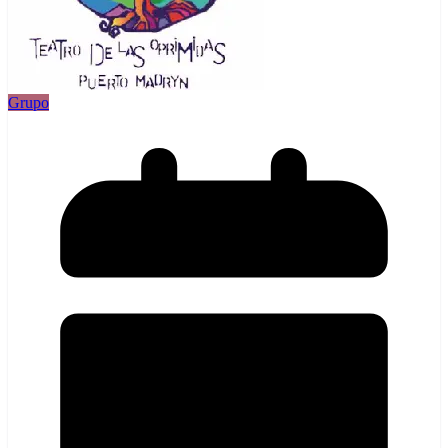
Grupo