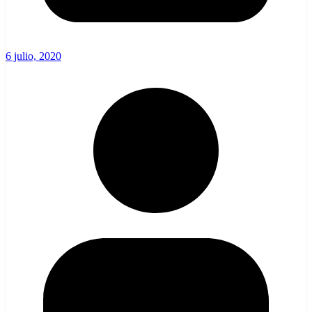
6 julio, 2020