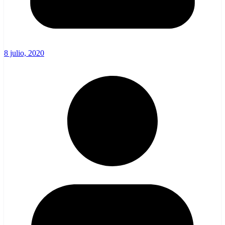
8 julio, 2020