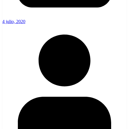
4 julio, 2020