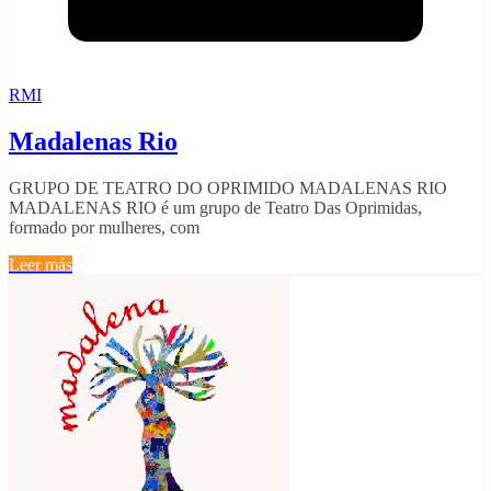
RMI
Madalenas Rio
GRUPO DE TEATRO DO OPRIMIDO MADALENAS RIO
MADALENAS RIO é um grupo de Teatro Das Oprimidas,
formado por mulheres, com
Leer más