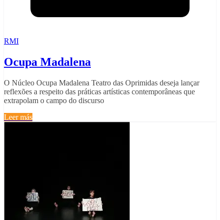
RMI
Ocupa Madalena
O Núcleo Ocupa Madalena Teatro das Oprimidas deseja lançar
reflexões a respeito das práticas artísticas contemporâneas que
extrapolam o campo do discurso
Leer más