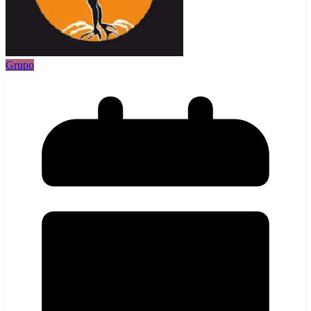
Grupo