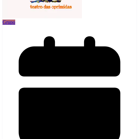
Grupo