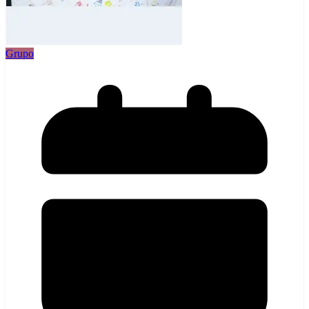
Grupo