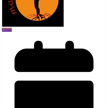
Grupo