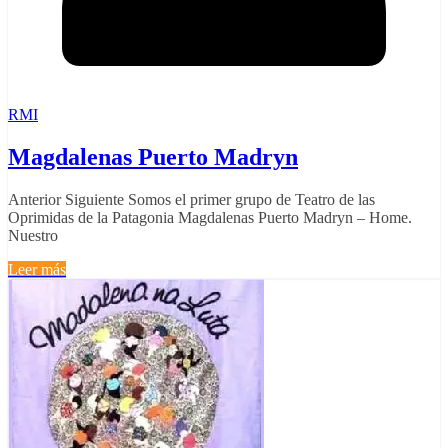
RMI
Magdalenas Puerto Madryn
Anterior Siguiente Somos el primer grupo de Teatro de las
Oprimidas de la Patagonia Magdalenas Puerto Madryn – Home.
Nuestro
Leer más