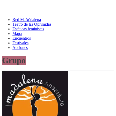
Red Ma(g)dalena
Teatro de las Oprimidas
Estéticas feministas
Mapa
Encuentros
Festivales
Acciones
Grupo