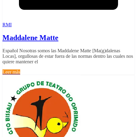
RMI
Maddalene Matte
Español Nosotras somos las Maddalene Matte [Ma(g)dalenas
Locas], orgullosas de estar fuera de las normas dentro las cuales nos
quiere mantener el
Leer más