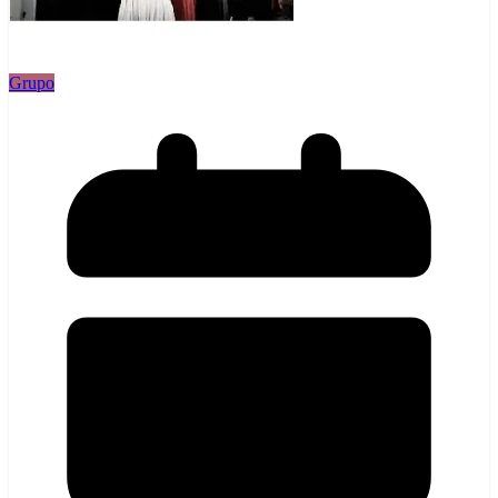
Grupo