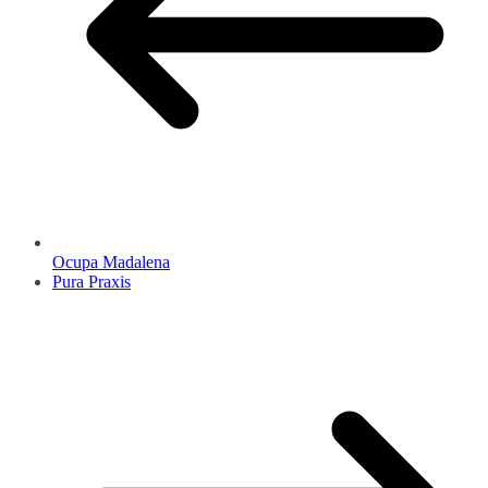
Ocupa Madalena
Pura Praxis