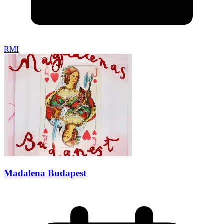
RMI
Madalena Budapest