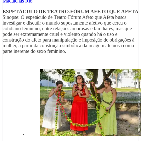
Madalenas Rio
ESPETÁCULO DE TEATRO-FÓRUM AFETO QUE AFETA
Sinopse: O espetáculo de Teatro-Fórum Afeto que Afeta busca
investigar e discutir o mundo supostamente afetivo que cerca o
cotidiano feminino, entre relações amorosas e familiares, mas que
pode ser extremamente cruel e violento quando há o uso e
construção do afeto para manipulação e imposição de obrigações à
mulher, a partir da construção simbólica da imagem afetuosa como
parte inerente do sexo feminino.