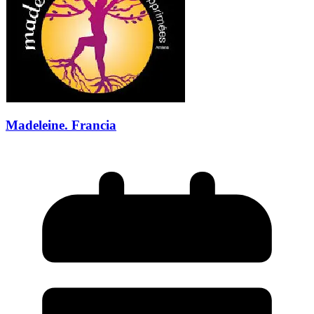
Madeleine. Francia