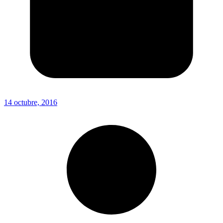
14 octubre, 2016