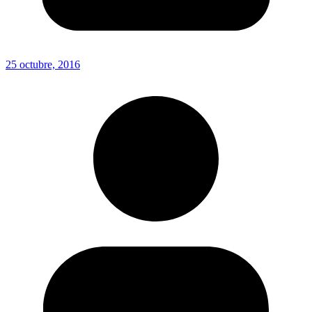
25 octubre, 2016