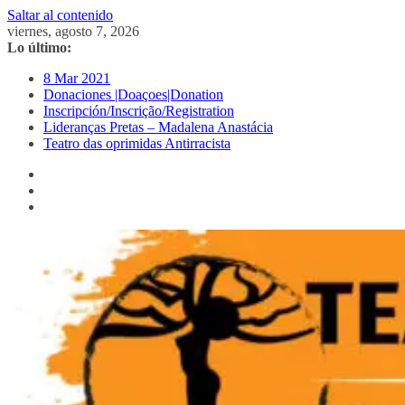
Saltar al contenido
viernes, agosto 7, 2026
Lo último:
8 Mar 2021
Donaciones |Doaçoes|Donation
Inscripción/Inscrição/Registration
Lideranças Pretas – Madalena Anastácia
Teatro das oprimidas Antirracista