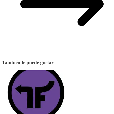
También te puede gustar