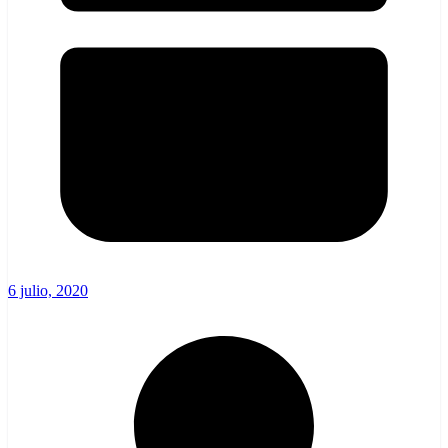
6 julio, 2020