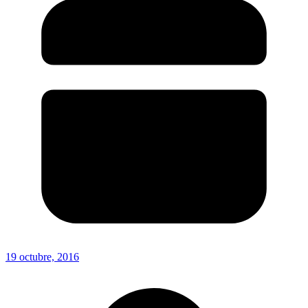
19 octubre, 2016