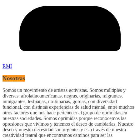
RMI
Nosotras
Somos un movimiento de artistas-activistas. Somos múltiples y
diversas: afrolatinoamericanas, negras, originarias, migrantes,
inmigrantes, lesbianas, no-binarias, gordas, con diversidad
funcional, con distintas experiencias de salud mental, entre muchos
otros factores que nos hace pertenecer al grupo de oprimidas en
nuestras sociedades. Somos oprimidas porque reconocemos las
opresiones que vivimos y tenemos el deseo de cambiarlas. Nuestro
deseo y nuestra necesidad son urgentes y es a través de nuestra
creatividad teatral que encontramos caminos para ser las