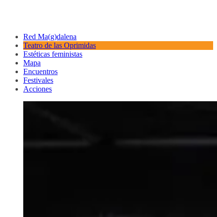
Red Ma(g)dalena
Teatro de las Oprimidas
Estéticas feministas
Mapa
Encuentros
Festivales
Acciones