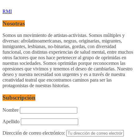
RMI
Nosotras
Somos un movimiento de artistas-activistas. Somos múltiples y
diversas: afrolatinoamericanas, negras, originarias, migrantes,
inmigrantes, lesbianas, no-binarias, gordas, con diversidad
funcional, con distintas experiencias de salud mental, entre muchos
otros factores que nos hace pertenecer al grupo de oprimidas en
nuestras sociedades. Somos oprimidas porque reconocemos las
opresiones que vivimos y tenemos el deseo de cambiarlas. Nuestro
deseo y nuestra necesidad son urgentes y es a través de nuestra
creatividad teatral que encontramos caminos para ser las
protagonistas de nuestras historias.
Subscripción
Nombre
Apellido
Dirección de correo electrónico: