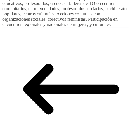
educativos, profesorados, escuelas. Talleres de TO en centros
comunitarios, en universidades, profesorados terciarios, bachilleratos
populares, centros culturales. Acciones conjuntas con
organizaciones sociales, colectivos feministas. Participación en
encuentros regionales y nacionales de mujeres, y culturales.