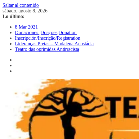
Saltar al contenido
sábado, agosto 8, 2026
Lo último:
8 Mar 2021
Donaciones |Doaçoes|Donation
Inscripción/Inscrição/Registration
Lideranças Pretas – Madalena Anastácia
Teatro das oprimidas Antirracista