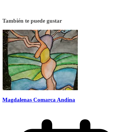
También te puede gustar
Magdalenas Comarca Andina