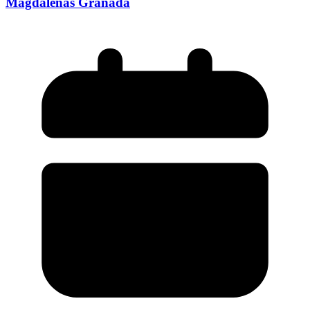
Magdalenas Granada