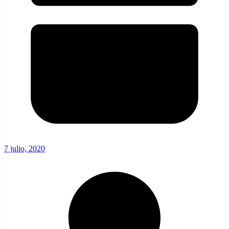
7 julio, 2020