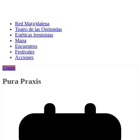
Red Ma(g)dalena
Teatro de las Oprimidas
Estéticas feministas
Mapa
Encuentros
Festivales
Acciones
Grupo
Pura Praxis