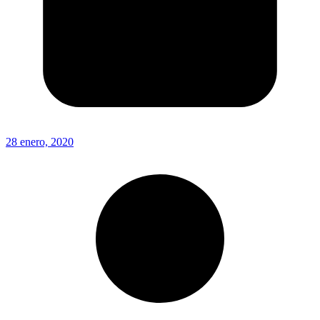
28 enero, 2020