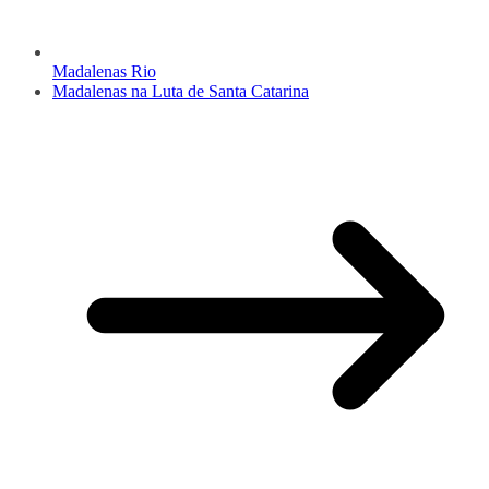
Madalenas Rio
Madalenas na Luta de Santa Catarina