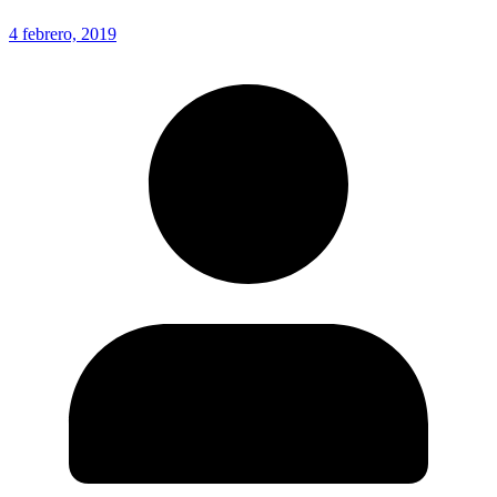
4 febrero, 2019