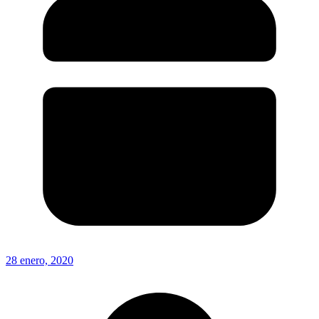
28 enero, 2020