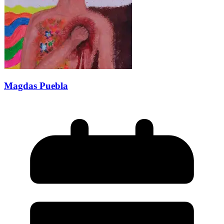
Magdas Puebla