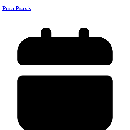
Pura Praxis