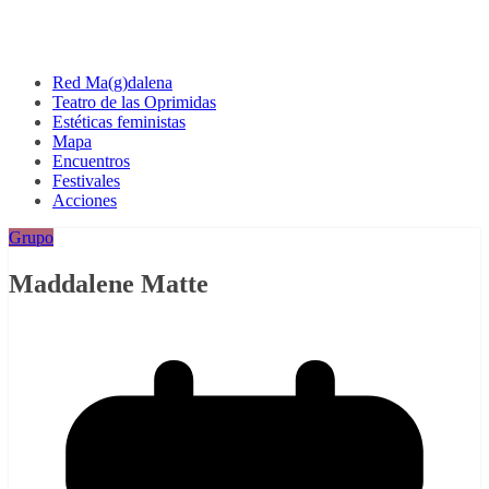
Red Ma(g)dalena
Teatro de las Oprimidas
Estéticas feministas
Mapa
Encuentros
Festivales
Acciones
Grupo
Maddalene Matte