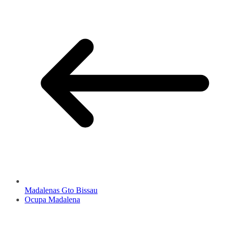
Madalenas Gto Bissau
Ocupa Madalena