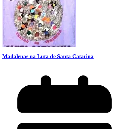
Madalenas na Luta de Santa Catarina