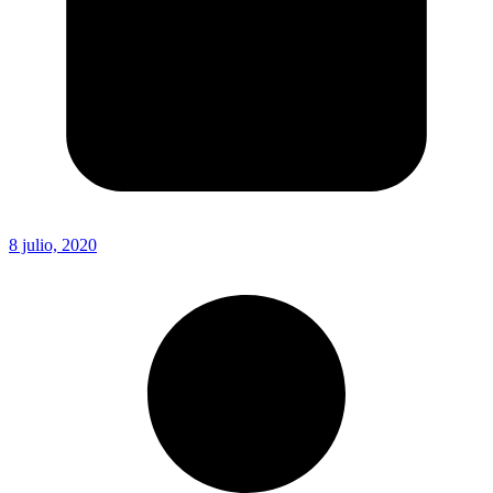
8 julio, 2020