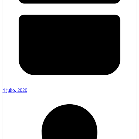
4 julio, 2020