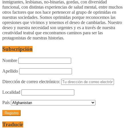
inmigrantes, lesbianas, no-binarias, gordas, con diversidad
funcional, con distintas experiencias de salud mental, entre muchos
otros factores que nos hace pertenecer al grupo de oprimidas en
nuestras sociedades. Somos oprimidas porque reconocemos las
opresiones que vivimos y tenemos el deseo de cambiarlas. Nuestro
deseo y nuestra necesidad son urgentes y es a través de nuestra
creatividad teatral que encontramos caminos para ser las
protagonistas de nuestras historias.
Subscripción
Nombre
Apellido
Dirección de correo electrónico:
Localidad
País
Traducir