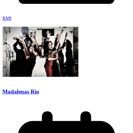
RMI
Madalenas Rio