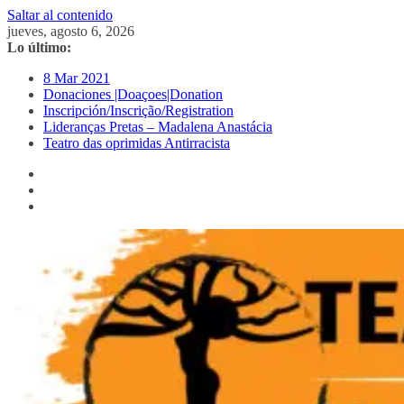
Saltar al contenido
jueves, agosto 6, 2026
Lo último:
8 Mar 2021
Donaciones |Doaçoes|Donation
Inscripción/Inscrição/Registration
Lideranças Pretas – Madalena Anastácia
Teatro das oprimidas Antirracista