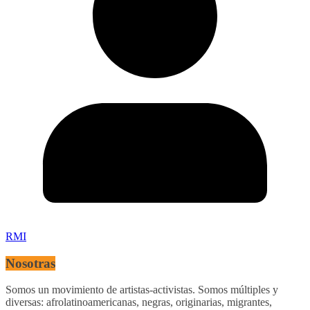
RMI
Nosotras
Somos un movimiento de artistas-activistas. Somos múltiples y
diversas: afrolatinoamericanas, negras, originarias, migrantes,