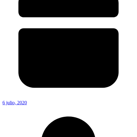
6 julio, 2020