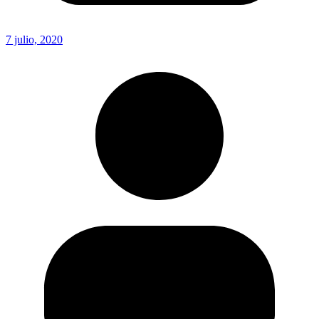
7 julio, 2020