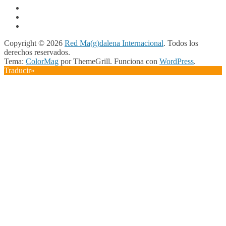
Copyright © 2026
Red Ma(g)dalena Internacional
. Todos los
derechos reservados.
Tema:
ColorMag
por ThemeGrill. Funciona con
WordPress
.
Traducir»