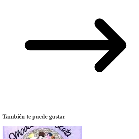
También te puede gustar