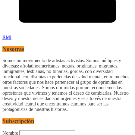
RMI
Nosotras
Somos un movimiento de artistas-activistas. Somos múltiples y
diversas: afrolatinoamericanas, negras, originarias, migrantes,
inmigrantes, lesbianas, no-binarias, gordas, con diversidad
funcional, con distintas experiencias de salud mental, entre muchos
otros factores que nos hace pertenecer al grupo de oprimidas en
nuestras sociedades. Somos oprimidas porque reconocemos las
opresiones que vivimos y tenemos el deseo de cambiarlas. Nuestro
deseo y nuestra necesidad son urgentes y es a través de nuestra
creatividad teatral que encontramos caminos para ser las
protagonistas de nuestras historias.
Subscripción
Nombre