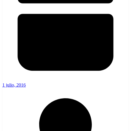
1 julio, 2016