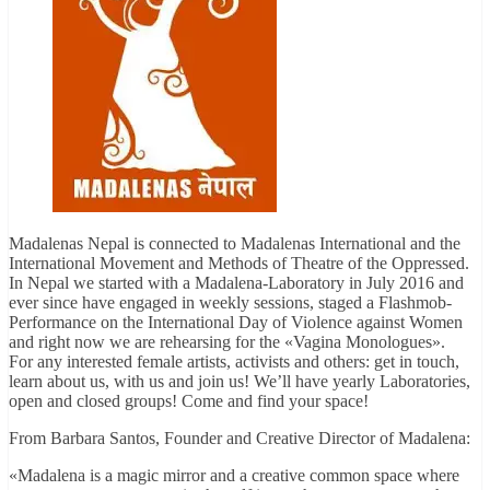
Madalenas Nepal is connected to Madalenas International and the
International Movement and Methods of Theatre of the Oppressed.
In Nepal we started with a Madalena-Laboratory in July 2016 and
ever since have engaged in weekly sessions, staged a Flashmob-
Performance on the International Day of Violence against Women
and right now we are rehearsing for the «Vagina Monologues».
For any interested female artists, activists and others: get in touch,
learn about us, with us and join us! We’ll have yearly Laboratories,
open and closed groups! Come and find your space!
From Barbara Santos, Founder and Creative Director of Madalena:
«Madalena is a magic mirror and a creative common space where