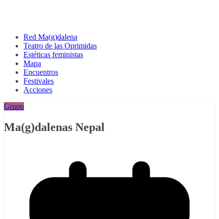
Red Ma(g)dalena
Teatro de las Oprimidas
Estéticas feministas
Mapa
Encuentros
Festivales
Acciones
Grupo
Ma(g)dalenas Nepal