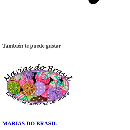
También te puede gustar
MARIAS DO BRASIL