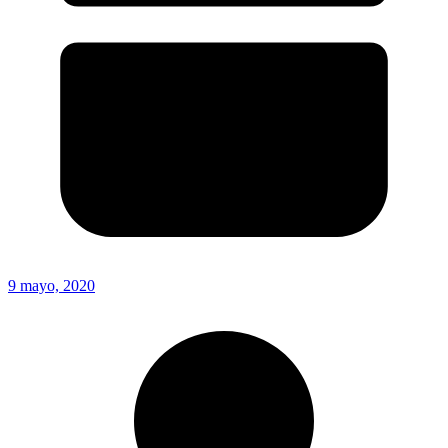
9 mayo, 2020