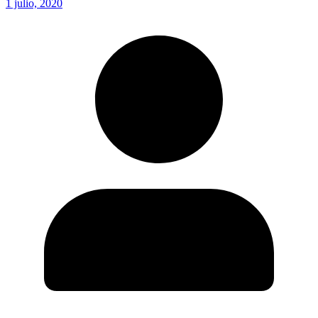
1 julio, 2020