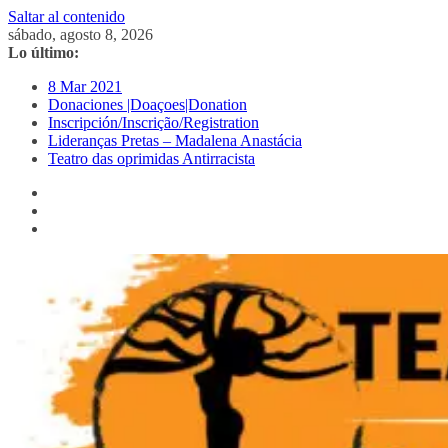
Saltar al contenido
sábado, agosto 8, 2026
Lo último:
8 Mar 2021
Donaciones |Doaçoes|Donation
Inscripción/Inscrição/Registration
Lideranças Pretas – Madalena Anastácia
Teatro das oprimidas Antirracista