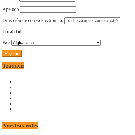
Apellido
Dirección de correo electrónico:
Localidad
País
Traducir
Nuestras redes