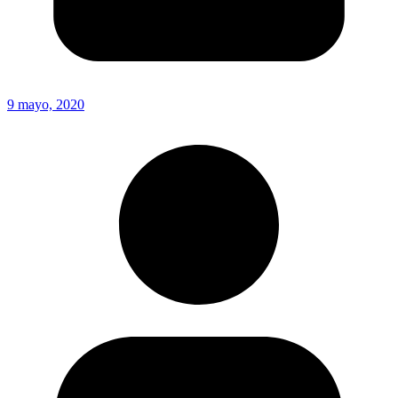
9 mayo, 2020