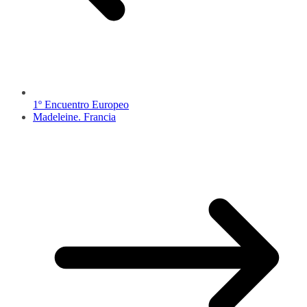
1º Encuentro Europeo
Madeleine. Francia