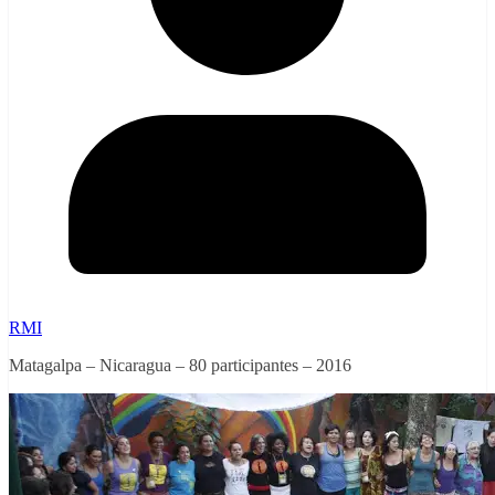
RMI
Matagalpa – Nicaragua – 80 participantes – 2016