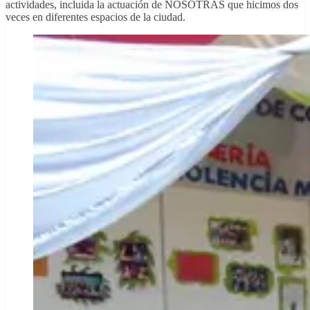
actividades, incluida la actuación de NOSOTRAS que hicimos dos
veces en diferentes espacios de la ciudad.