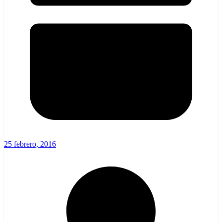
25 febrero, 2016