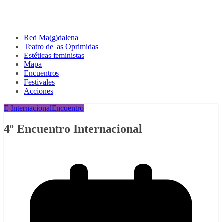
Red Ma(g)dalena
Teatro de las Oprimidas
Estéticas feministas
Mapa
Encuentros
Festivales
Acciones
E Internacional
Encuentro
4º Encuentro Internacional