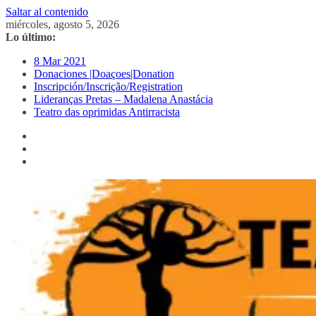
Saltar al contenido
miércoles, agosto 5, 2026
Lo último:
8 Mar 2021
Donaciones |Doaçoes|Donation
Inscripción/Inscrição/Registration
Lideranças Pretas – Madalena Anastácia
Teatro das oprimidas Antirracista