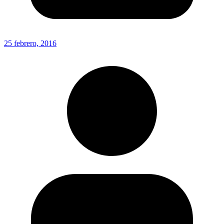
25 febrero, 2016