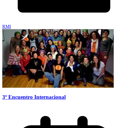
RMI
3º Encuentro Internacional