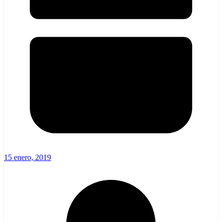
15 enero, 2019