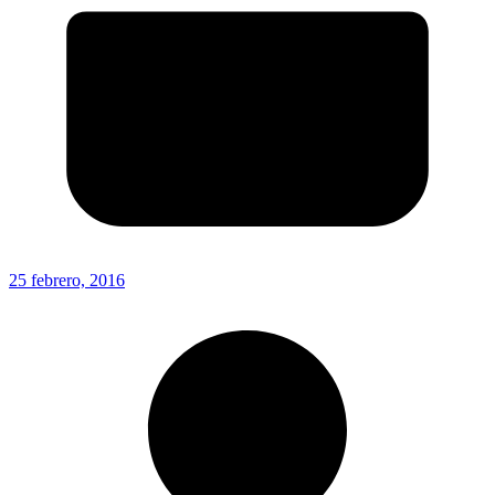
25 febrero, 2016