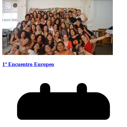
1º Encuentro Europeo