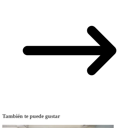
También te puede gustar