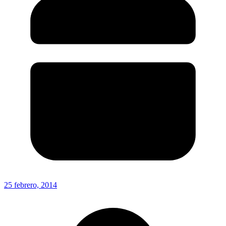
25 febrero, 2014