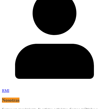
RMI
Nosotras