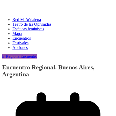
Red Ma(g)dalena
Teatro de las Oprimidas
Estéticas feministas
Mapa
Encuentros
Festivales
Acciones
E Regional
Encuentro
Encuentro Regional. Buenos Aires,
Argentina