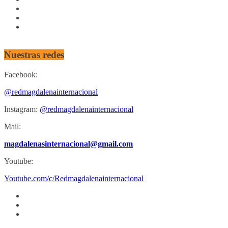
Nuestras redes
Facebook:
@redmagdalenainternacional
Instagram:
@redmagdalenainternacional
Mail:
magdalenasinternacional@gmail.com
Youtube:
Youtube.com/c/Redmagdalenainternacional