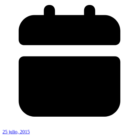
25 julio, 2015