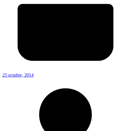
25 octubre, 2014