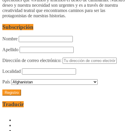
deseo y nuestra necesidad son urgentes y es a través de nuestra
creatividad teatral que encontramos caminos para ser las
protagonistas de nuestras historias.
Subscripción
Nombre
Apellido
Dirección de correo electrónico:
Localidad
País
Traducir