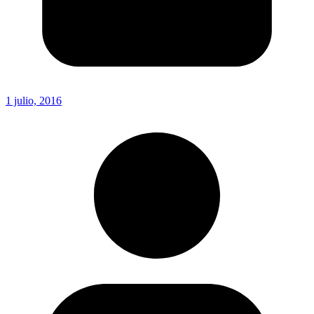
1 julio, 2016