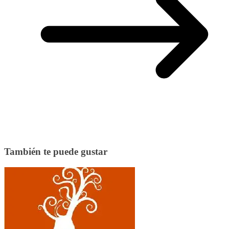
También te puede gustar