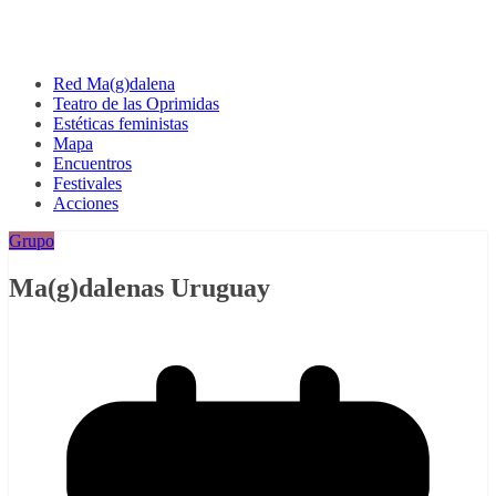
Red Ma(g)dalena
Teatro de las Oprimidas
Estéticas feministas
Mapa
Encuentros
Festivales
Acciones
Grupo
Ma(g)dalenas Uruguay