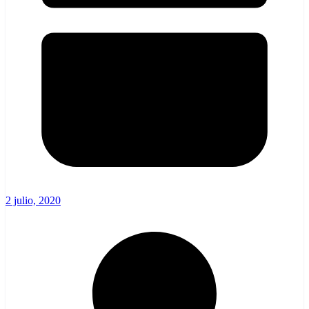
2 julio, 2020