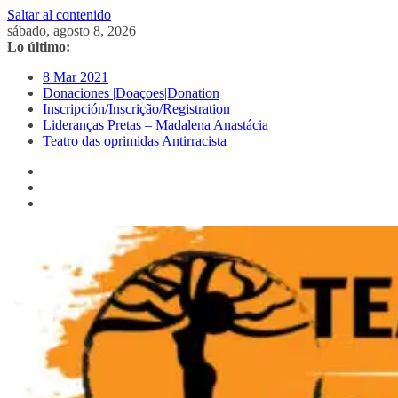
Saltar al contenido
sábado, agosto 8, 2026
Lo último:
8 Mar 2021
Donaciones |Doaçoes|Donation
Inscripción/Inscrição/Registration
Lideranças Pretas – Madalena Anastácia
Teatro das oprimidas Antirracista