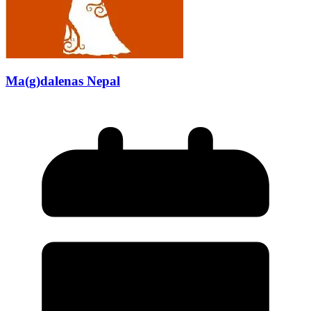
Ma(g)dalenas Nepal