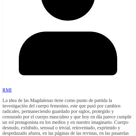
RMI
La idea de las Magdalenas tiene como punto de partida la
investigación del cuerpo femenino, este que pasó por cambios
radicales, permaneciendo guardado por siglos, protegido y
censurado por el cuerpo masculino y que hoy en día parece cumplir
un rol protagonista en los medios y en nuestro imaginario. Cuerpo
desnudo, exhibido, sensual o trivial, reinventado, exprimido y
despedazado afuera, en las páginas de las revistas, en las pasarelas