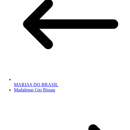
MARIAS DO BRASIL
Madalenas Gto Bissau