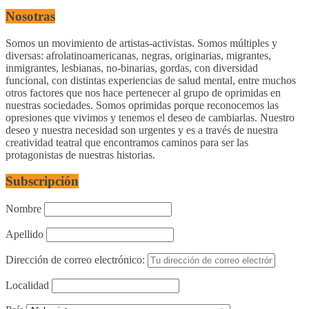
Nosotras
Somos un movimiento de artistas-activistas. Somos múltiples y
diversas: afrolatinoamericanas, negras, originarias, migrantes,
inmigrantes, lesbianas, no-binarias, gordas, con diversidad
funcional, con distintas experiencias de salud mental, entre muchos
otros factores que nos hace pertenecer al grupo de oprimidas en
nuestras sociedades. Somos oprimidas porque reconocemos las
opresiones que vivimos y tenemos el deseo de cambiarlas. Nuestro
deseo y nuestra necesidad son urgentes y es a través de nuestra
creatividad teatral que encontramos caminos para ser las
protagonistas de nuestras historias.
Subscripción
Nombre
Apellido
Dirección de correo electrónico:
Localidad