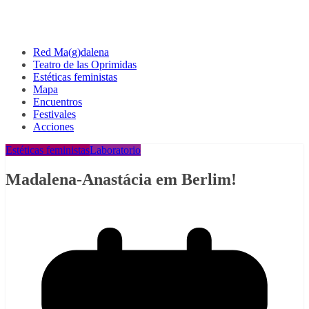
Red Ma(g)dalena
Teatro de las Oprimidas
Estéticas feministas
Mapa
Encuentros
Festivales
Acciones
Estéticas feministas
Laboratorio
Madalena-Anastácia em Berlim!