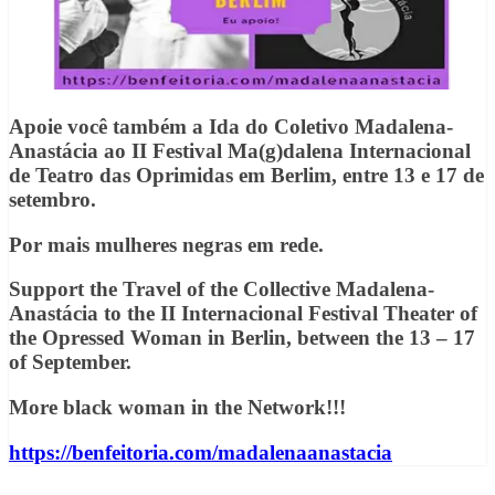
Apoie você também a Ida do Coletivo Madalena-
Anastácia ao II Festival Ma(g)dalena Internacional
de Teatro das Oprimidas em Berlim, entre 13 e 17 de
setembro.
Por mais mulheres negras em rede.
Support the Travel of the Collective Madalena-
Anastácia to the II Internacional Festival Theater of
the Opressed Woman in Berlin, between the 13 – 17
of September.
More black woman in the Network!!!
https://benfeitoria.com/madalenaanastacia