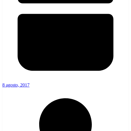
8 agosto, 2017