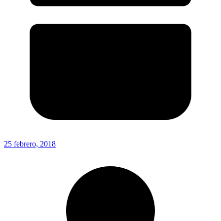
25 febrero, 2018