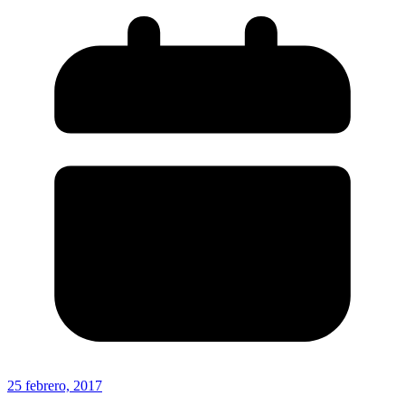
25 febrero, 2017