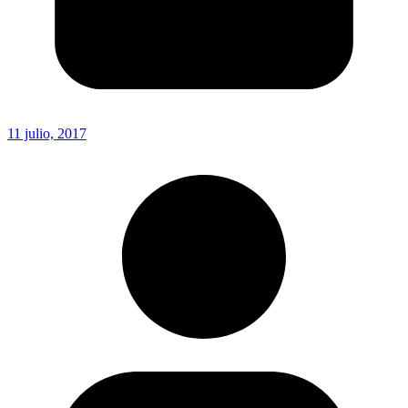
11 julio, 2017