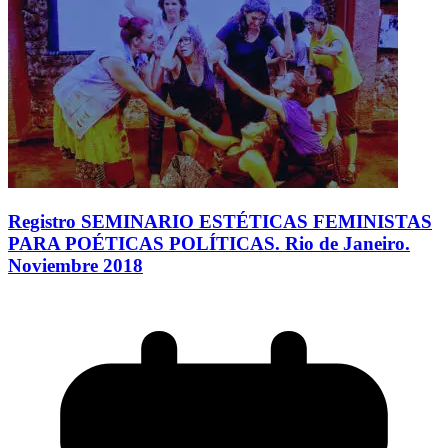
Registro SEMINARIO ESTÉTICAS FEMINISTAS
PARA POÉTICAS POLÍTICAS. Rio de Janeiro.
Noviembre 2018