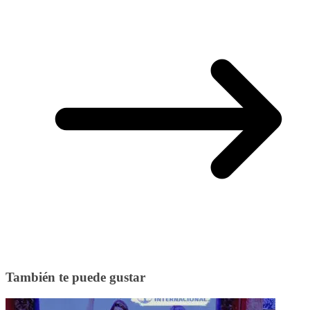
También te puede gustar