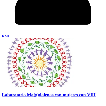
RMI
Laboratorio Ma(g)dalenas con mujeres con VIH