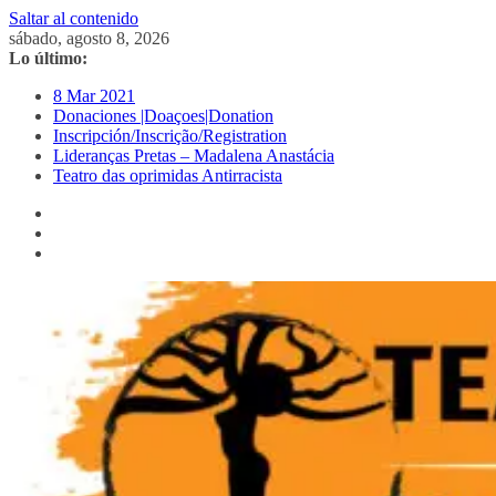
Saltar al contenido
sábado, agosto 8, 2026
Lo último:
8 Mar 2021
Donaciones |Doaçoes|Donation
Inscripción/Inscrição/Registration
Lideranças Pretas – Madalena Anastácia
Teatro das oprimidas Antirracista