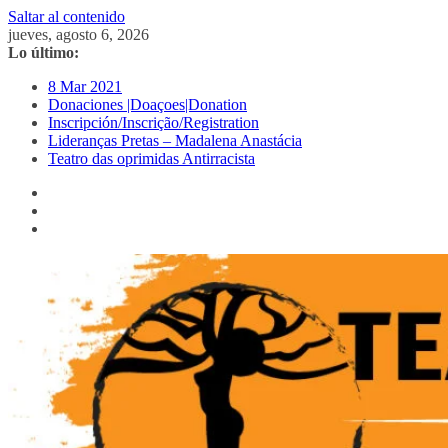
Saltar al contenido
jueves, agosto 6, 2026
Lo último:
8 Mar 2021
Donaciones |Doaçoes|Donation
Inscripción/Inscrição/Registration
Lideranças Pretas – Madalena Anastácia
Teatro das oprimidas Antirracista